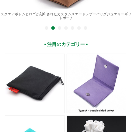
スクエアボトムとロゴが刻印されたカスタムスエードレザーバッグジュエリーギフ
トポーチ
• 注目のカテゴリー •