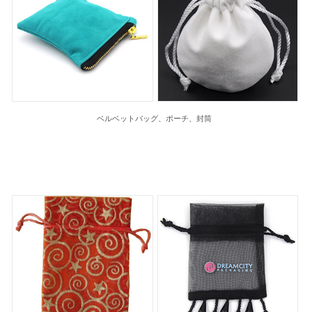
ベルベットバッグ、ポーチ、封筒