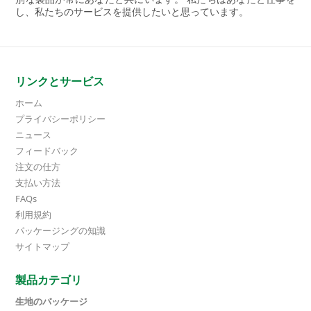
し、私たちのサービスを提供したいと思っています。
リンクとサービス
ホーム
プライバシーポリシー
ニュース
フィードバック
注文の仕方
支払い方法
FAQs
利用規約
パッケージングの知識
サイトマップ
製品カテゴリ
生地のパッケージ