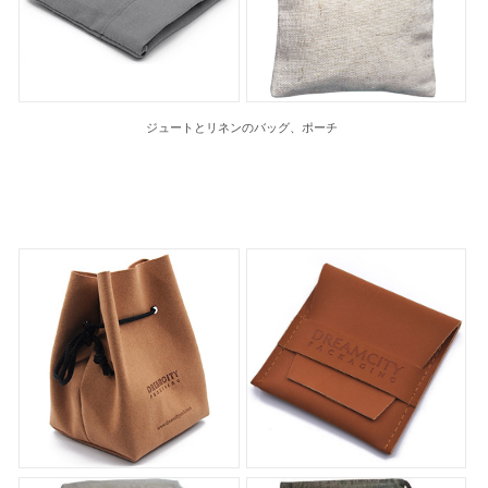
ジュートとリネンのバッグ、ポーチ