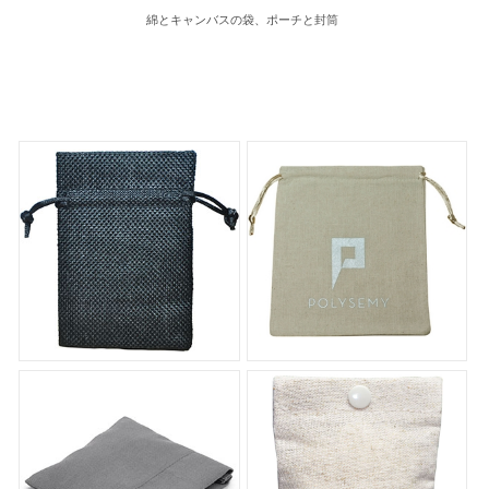
綿とキャンバスの袋、ポーチと封筒