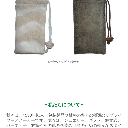
レザーバッグとポーチ
• 私たちについて •
我々は、1999年以来、包装製品や材料の多くの種類のサプライ
ヤーとメーカーです。我々は、ジュエリー、ギフト、結婚式、
パーティー、衣類やその他の包装の目的のための様々なスタイ