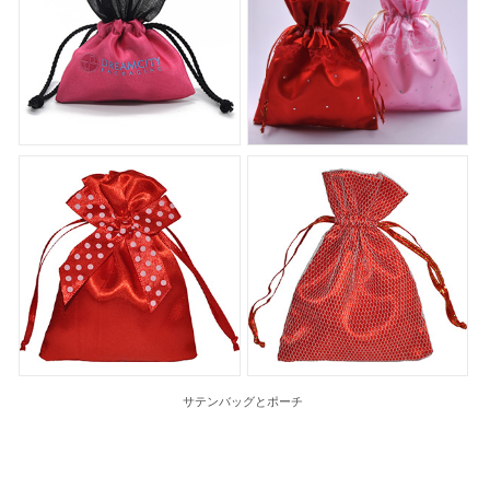
サテンバッグとポーチ